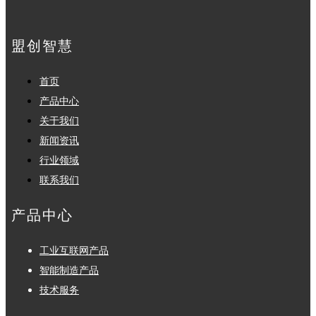
盟创智慧
首页
产品中心
关于我们
新闻资讯
行业领域
联系我们
产品中心
工业互联网产品
智能制造产品
技术服务